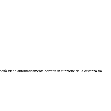
ocità viene automaticamente corretta in funzione della distanza tra