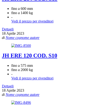
fino a 600 mm
fino a 1400 kg
-
Vedi il prezzo per rivenditori
Dettagli
18 Aprile 2023
di
Nome cognome autore
JH ERE 120 COD. S10
fino a 575 mm
fino a 2000 kg
-
Vedi il prezzo per rivenditori
Dettagli
18 Aprile 2023
di
Nome cognome autore