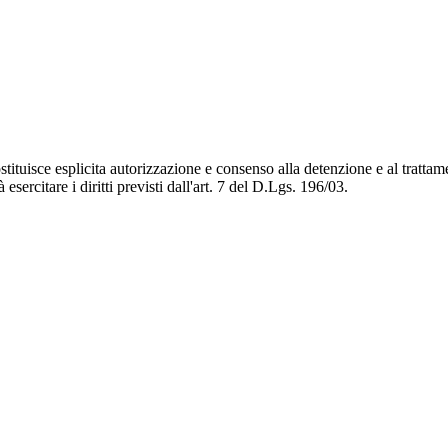
tituisce esplicita autorizzazione e consenso alla detenzione e al trattam
esercitare i diritti previsti dall'art. 7 del D.Lgs. 196/03.