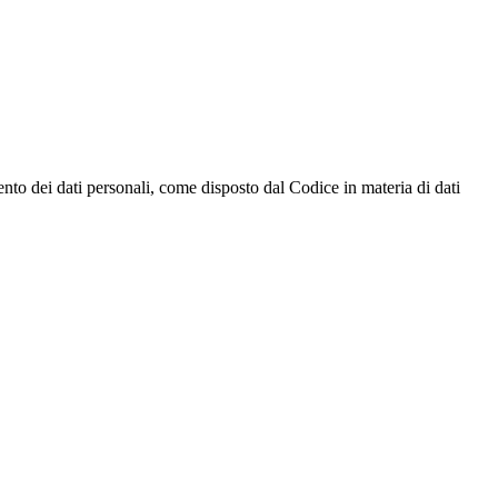
ento dei dati personali, come disposto dal Codice in materia di dati