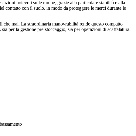
stazioni notevoli sulle rampe, grazie alla particolare stabilità e alla
el contatto con il suolo, in modo da proteggere le merci durante le
li che mai. La straordinaria manovrabilità rende questo compatto
 sia per la gestione pre-stoccaggio, sia per operazioni di scaffalatura.
abbassamento