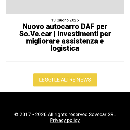
18 Giugno 2026
Nuovo autocarro DAF per
So.Ve.car | Investimenti per
migliorare assistenza e
logistica
LEGGI LE ALTRE NEWS
© 2017 - 2026 All rights reserved Sovecar SRL
Privacy policy