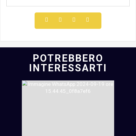
POTREBBERO
INTERESSARTI