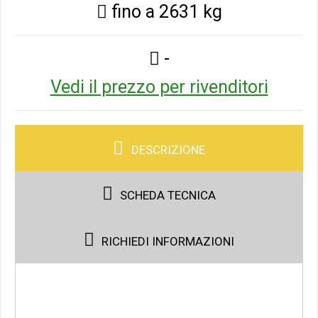
fino a 2631 kg
Vedi tutti
SPECIALE
-
TRANSPALLET
Vedi il prezzo per rivenditori
DESCRIZIONE
SCHEDA TECNICA
RICHIEDI INFORMAZIONI