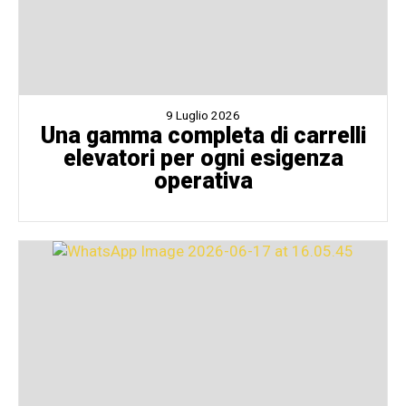
9 Luglio 2026
Una gamma completa di carrelli
elevatori per ogni esigenza
operativa