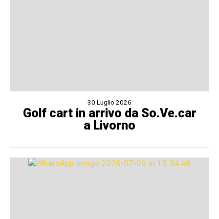
30 Luglio 2026
Golf cart in arrivo da So.Ve.car
a Livorno