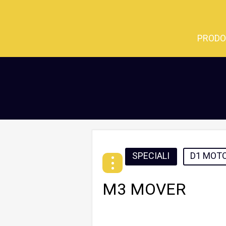
PRODO
SPECIALI
D1 MOTO
M3 MOVER