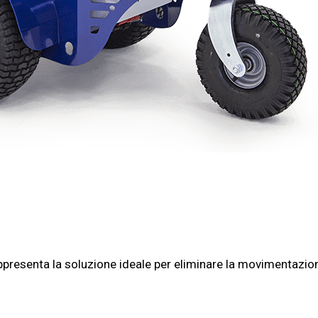
presenta la soluzione ideale per eliminare la movimentazion