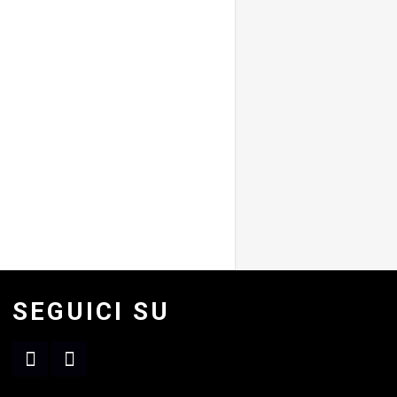
SEGUICI SU