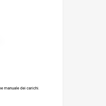
e manuale dei carichi.