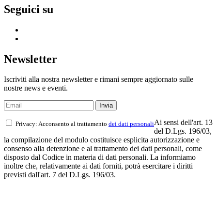
Seguici su
Newsletter
Iscriviti alla nostra newsletter e rimani sempre aggiornato sulle
nostre news e eventi.
Ai sensi dell'art. 13
Privacy: Acconsento al trattamento
dei dati personali
del D.Lgs. 196/03,
la compilazione del modulo costituisce esplicita autorizzazione e
consenso alla detenzione e al trattamento dei dati personali, come
disposto dal Codice in materia di dati personali. La informiamo
inoltre che, relativamente ai dati forniti, potrà esercitare i diritti
previsti dall'art. 7 del D.Lgs. 196/03.