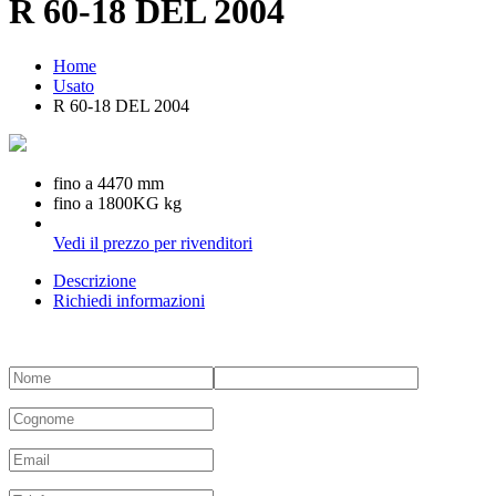
R 60-18 DEL 2004
Home
Usato
R 60-18 DEL 2004
fino a 4470 mm
fino a 1800KG kg
Vedi il prezzo per rivenditori
Descrizione
Richiedi informazioni