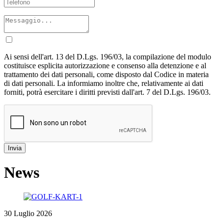
Ai sensi dell'art. 13 del D.Lgs. 196/03, la compilazione del modulo
costituisce esplicita autorizzazione e consenso alla detenzione e al
trattamento dei dati personali, come disposto dal Codice in materia
di dati personali. La informiamo inoltre che, relativamente ai dati
forniti, potrà esercitare i diritti previsti dall'art. 7 del D.Lgs. 196/03.
News
30 Luglio 2026