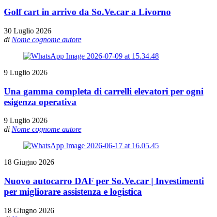
Golf cart in arrivo da So.Ve.car a Livorno
30 Luglio 2026
di
Nome cognome autore
9 Luglio 2026
Una gamma completa di carrelli elevatori per ogni
esigenza operativa
9 Luglio 2026
di
Nome cognome autore
18 Giugno 2026
Nuovo autocarro DAF per So.Ve.car | Investimenti
per migliorare assistenza e logistica
18 Giugno 2026