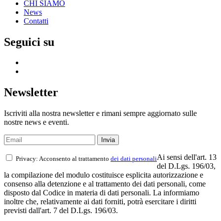
CHI SIAMO
News
Contatti
Seguici su
Newsletter
Iscriviti alla nostra newsletter e rimani sempre aggiornato sulle
nostre news e eventi.
Ai sensi dell'art. 13
Privacy: Acconsento al trattamento
dei dati personali
del D.Lgs. 196/03,
la compilazione del modulo costituisce esplicita autorizzazione e
consenso alla detenzione e al trattamento dei dati personali, come
disposto dal Codice in materia di dati personali. La informiamo
inoltre che, relativamente ai dati forniti, potrà esercitare i diritti
previsti dall'art. 7 del D.Lgs. 196/03.