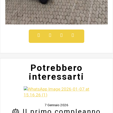
Potrebbero
interessarti
7 Gennaio 2026
🎂 Il primo compleanno