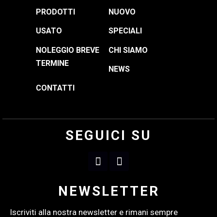
PRODOTTI
NUOVO
USATO
SPECIALI
NOLEGGIO BREVE
CHI SIAMO
TERMINE
NEWS
CONTATTI
SEGUICI SU
NEWSLETTER
Iscriviti alla nostra newsletter e rimani sempre