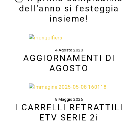
dell’anno si festeggia
insieme!
4 Agosto 2020
AGGIORNAMENTI DI
AGOSTO
8 Maggio 2025
I CARRELLI RETRATTILI
ETV SERIE 2i