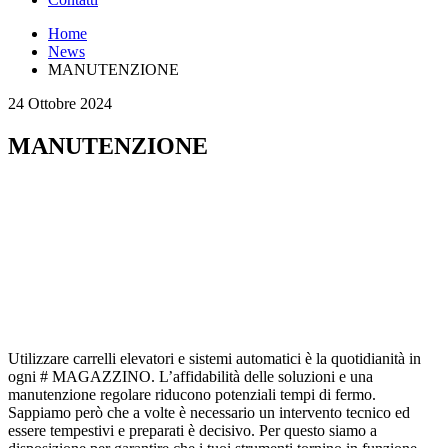
Home
News
MANUTENZIONE
24 Ottobre 2024
MANUTENZIONE
Utilizzare carrelli elevatori e sistemi automatici è la quotidianità in
ogni # MAGAZZINO. L’affidabilità delle soluzioni e una
manutenzione regolare riducono potenziali tempi di fermo.
Sappiamo però che a volte è necessario un intervento tecnico ed
essere tempestivi e preparati è decisivo. Per questo siamo a