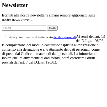
Newsletter
Iscriviti alla nostra newsletter e rimani sempre aggiornato sulle
nostre news e eventi.
Ai sensi dell'art. 13
Privacy: Acconsento al trattamento
dei dati personali
del D.Lgs. 196/03,
la compilazione del modulo costituisce esplicita autorizzazione e
consenso alla detenzione e al trattamento dei dati personali, come
disposto dal Codice in materia di dati personali. La informiamo
inoltre che, relativamente ai dati forniti, potrà esercitare i diritti
previsti dall'art. 7 del D.Lgs. 196/03.