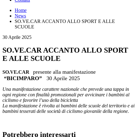
Home
News
SO.VE.CAR ACCANTO ALLO SPORT E ALLE
SCUOLE
30 Aprile 2025
SO.VE.CAR ACCANTO ALLO SPORT
E ALLE SCUOLE
presente alla manifestazione
SO.VE.CAR
“BICIMPARO”
30 Aprile 2025
Una manifestazione carattere nazionale che prevede una tappa in
ogni regione con finalità promozionali per avvicinare i bambini al
ciclismo e favorire l’uso della bicicletta
La manifestazione è rivolta ai bambini delle scuole del territorio e ai
bambini tesserati delle società di ciclismo giovanile della regione.
Potrebbero interessarti