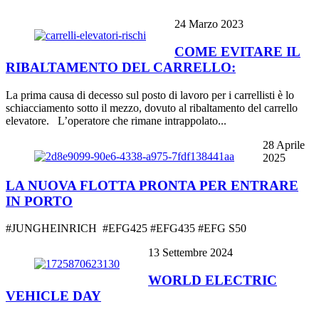
24 Marzo 2023
COME EVITARE IL
RIBALTAMENTO DEL CARRELLO:
La prima causa di decesso sul posto di lavoro per i carrellisti è lo
schiacciamento sotto il mezzo, dovuto al ribaltamento del carrello
elevatore. L’operatore che rimane intrappolato...
28 Aprile
2025
LA NUOVA FLOTTA PRONTA PER ENTRARE
IN PORTO
#JUNGHEINRICH #EFG425 #EFG435 #EFG S50
13 Settembre 2024
WORLD ELECTRIC
VEHICLE DAY