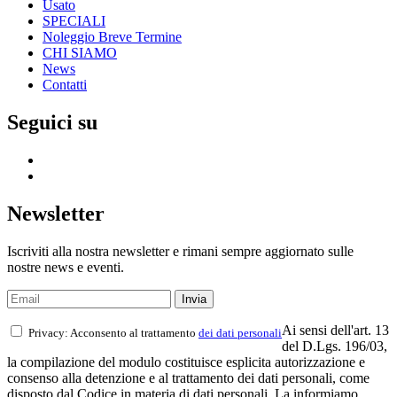
Usato
SPECIALI
Noleggio Breve Termine
CHI SIAMO
News
Contatti
Seguici su
Newsletter
Iscriviti alla nostra newsletter e rimani sempre aggiornato sulle
nostre news e eventi.
Ai sensi dell'art. 13
Privacy: Acconsento al trattamento
dei dati personali
del D.Lgs. 196/03,
la compilazione del modulo costituisce esplicita autorizzazione e
consenso alla detenzione e al trattamento dei dati personali, come
disposto dal Codice in materia di dati personali. La informiamo