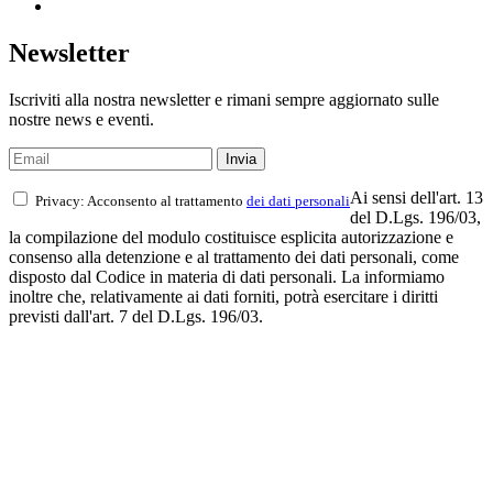
Newsletter
Iscriviti alla nostra newsletter e rimani sempre aggiornato sulle
nostre news e eventi.
Ai sensi dell'art. 13
Privacy: Acconsento al trattamento
dei dati personali
del D.Lgs. 196/03,
la compilazione del modulo costituisce esplicita autorizzazione e
consenso alla detenzione e al trattamento dei dati personali, come
disposto dal Codice in materia di dati personali. La informiamo
inoltre che, relativamente ai dati forniti, potrà esercitare i diritti
previsti dall'art. 7 del D.Lgs. 196/03.