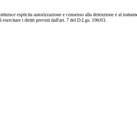
tituisce esplicita autorizzazione e consenso alla detenzione e al trattam
esercitare i diritti previsti dall'art. 7 del D.Lgs. 196/03.