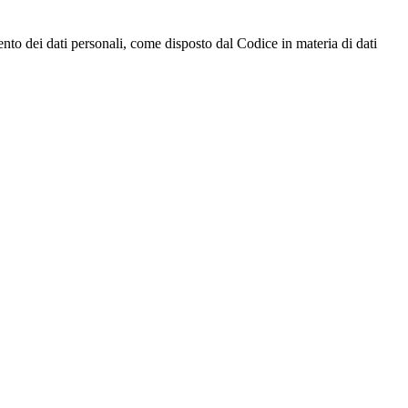
ento dei dati personali, come disposto dal Codice in materia di dati