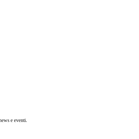
 news e eventi.