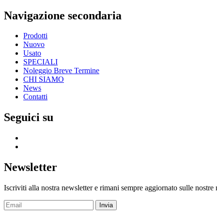
Navigazione secondaria
Prodotti
Nuovo
Usato
SPECIALI
Noleggio Breve Termine
CHI SIAMO
News
Contatti
Seguici su
Newsletter
Iscriviti alla nostra newsletter e rimani sempre aggiornato sulle nostre