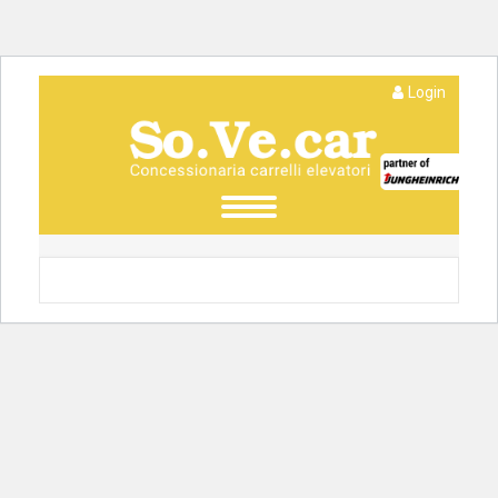
Login