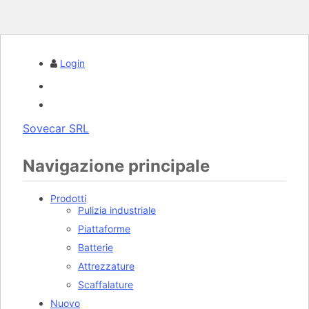
Login
Sovecar SRL
Navigazione principale
Prodotti
Pulizia industriale
Piattaforme
Batterie
Attrezzature
Scaffalature
Nuovo