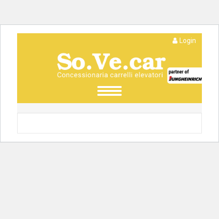
Login