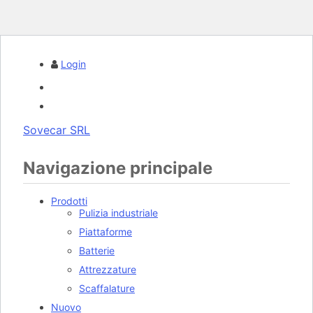
Login
Sovecar SRL
Navigazione principale
Prodotti
Pulizia industriale
Piattaforme
Batterie
Attrezzature
Scaffalature
Nuovo