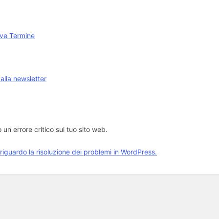
ve Termine
i alla newsletter
o un errore critico sul tuo sito web.
 riguardo la risoluzione dei problemi in WordPress.