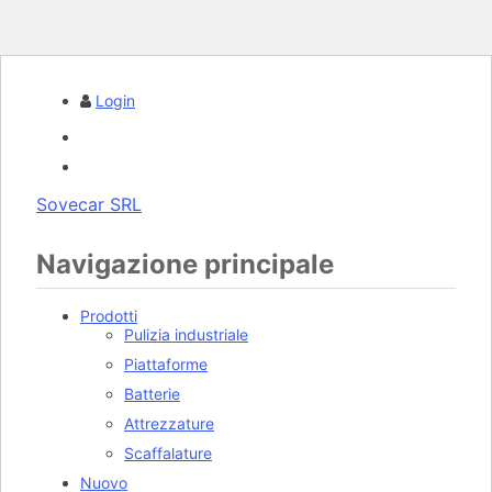
Login
Sovecar SRL
Navigazione principale
Prodotti
Pulizia industriale
Piattaforme
Batterie
Attrezzature
Scaffalature
Nuovo