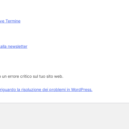
ve Termine
i alla newsletter
o un errore critico sul tuo sito web.
 riguardo la risoluzione dei problemi in WordPress.