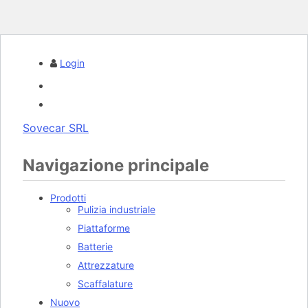
Login
Sovecar SRL
Navigazione principale
Prodotti
Pulizia industriale
Piattaforme
Batterie
Attrezzature
Scaffalature
Nuovo