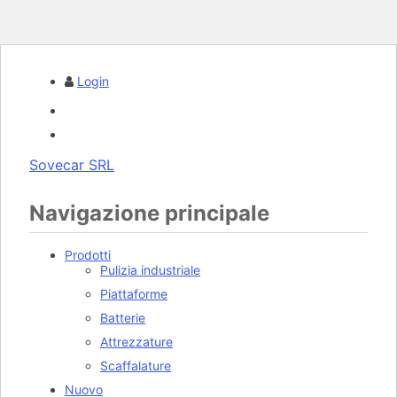
Login
Sovecar SRL
Navigazione principale
Prodotti
Pulizia industriale
Piattaforme
Batterie
Attrezzature
Scaffalature
Nuovo