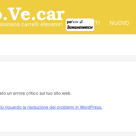
PRODOTTI
NUOVO
cato un errore critico sul tuo sito web.
iù riguardo la risoluzione dei problemi in WordPress.