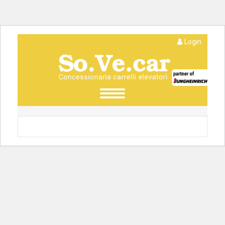
Login