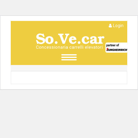
Login