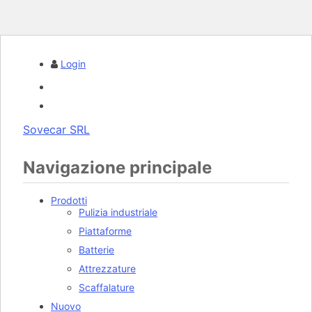
Login
Sovecar SRL
Navigazione principale
Prodotti
Pulizia industriale
Piattaforme
Batterie
Attrezzature
Scaffalature
Nuovo