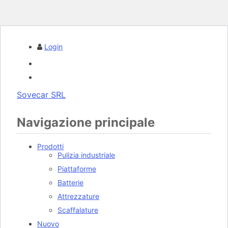
Login
Sovecar SRL
Navigazione principale
Prodotti
Pulizia industriale
Piattaforme
Batterie
Attrezzature
Scaffalature
Nuovo