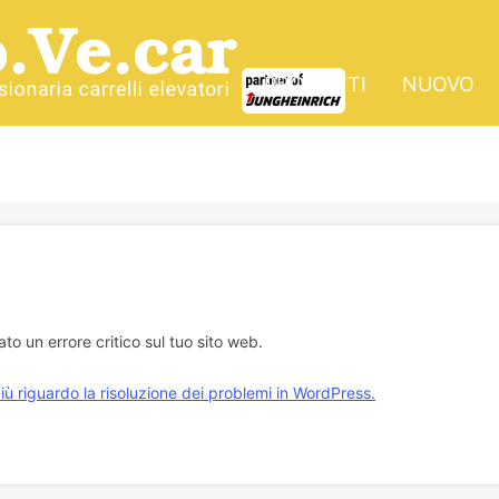
PRODOTTI
NUOVO
cato un errore critico sul tuo sito web.
iù riguardo la risoluzione dei problemi in WordPress.