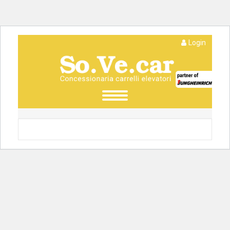
Login