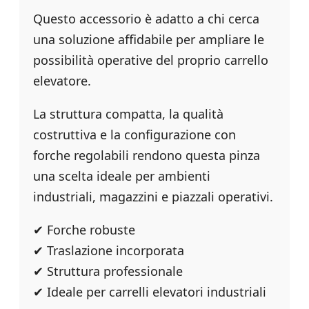
Questo accessorio è adatto a chi cerca
una soluzione affidabile per ampliare le
possibilità operative del proprio carrello
elevatore.
La struttura compatta, la qualità
costruttiva e la configurazione con
forche regolabili rendono questa pinza
una scelta ideale per ambienti
industriali, magazzini e piazzali operativi.
✔ Forche robuste
✔ Traslazione incorporata
✔ Struttura professionale
✔ Ideale per carrelli elevatori industriali