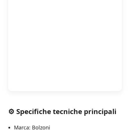
⚙️ Specifiche tecniche principali
Marca: Bolzoni