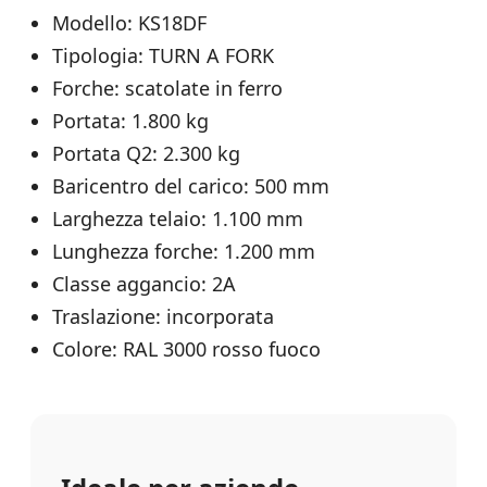
Modello: KS18DF
Tipologia: TURN A FORK
Forche: scatolate in ferro
Portata: 1.800 kg
Portata Q2: 2.300 kg
Baricentro del carico: 500 mm
Larghezza telaio: 1.100 mm
Lunghezza forche: 1.200 mm
Classe aggancio: 2A
Traslazione: incorporata
Colore: RAL 3000 rosso fuoco