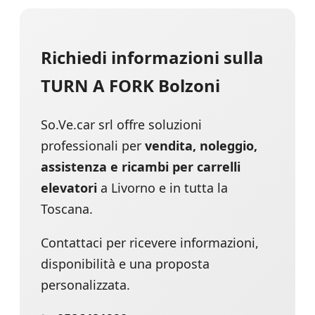
Richiedi informazioni sulla
TURN A FORK Bolzoni
So.Ve.car srl offre soluzioni
professionali per
vendita, noleggio,
assistenza e ricambi per carrelli
elevatori
a Livorno e in tutta la
Toscana.
Contattaci per ricevere informazioni,
disponibilità e una proposta
personalizzata.