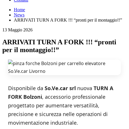
Home
News
ARRIVATI TURN A FORK !!! “pronti per il montaggio!!”
13 Maggio 2026
ARRIVATI TURN A FORK !!! “pronti
per il montaggio!!”
Disponibile da
So.Ve.car srl
nuova
TURN A
FORK Bolzoni
, accessorio professionale
progettato per aumentare versatilità,
precisione e sicurezza nelle operazioni di
movimentazione industriale.