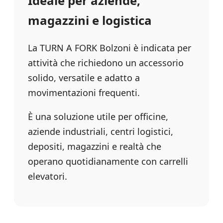
Ideale per aziende,
magazzini e logistica
La TURN A FORK Bolzoni è indicata per
attività che richiedono un accessorio
solido, versatile e adatto a
movimentazioni frequenti.
È una soluzione utile per officine,
aziende industriali, centri logistici,
depositi, magazzini e realtà che
operano quotidianamente con carrelli
elevatori.