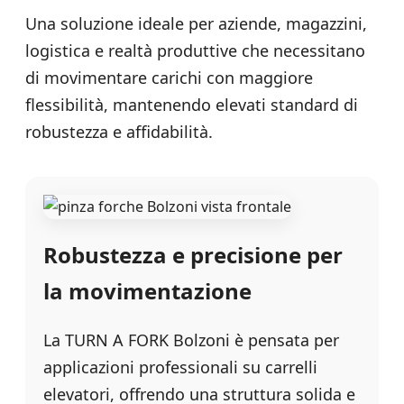
Una soluzione ideale per aziende, magazzini,
logistica e realtà produttive che necessitano
di movimentare carichi con maggiore
flessibilità, mantenendo elevati standard di
robustezza e affidabilità.
Robustezza e precisione per
la movimentazione
La TURN A FORK Bolzoni è pensata per
applicazioni professionali su carrelli
elevatori, offrendo una struttura solida e