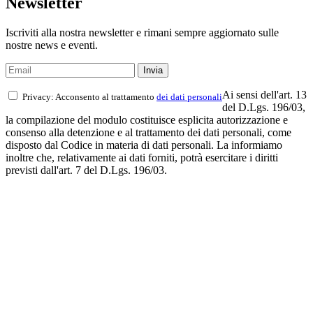
Newsletter
Iscriviti alla nostra newsletter e rimani sempre aggiornato sulle
nostre news e eventi.
Ai sensi dell'art. 13
Privacy: Acconsento al trattamento
dei dati personali
del D.Lgs. 196/03,
la compilazione del modulo costituisce esplicita autorizzazione e
consenso alla detenzione e al trattamento dei dati personali, come
disposto dal Codice in materia di dati personali. La informiamo
inoltre che, relativamente ai dati forniti, potrà esercitare i diritti
previsti dall'art. 7 del D.Lgs. 196/03.