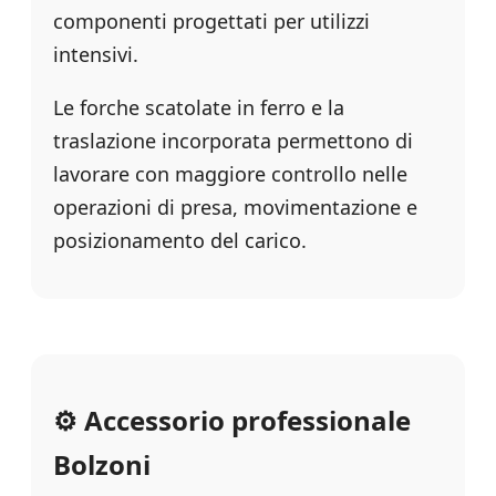
componenti progettati per utilizzi
intensivi.
Le forche scatolate in ferro e la
traslazione incorporata permettono di
lavorare con maggiore controllo nelle
operazioni di presa, movimentazione e
posizionamento del carico.
⚙️ Accessorio professionale
Bolzoni