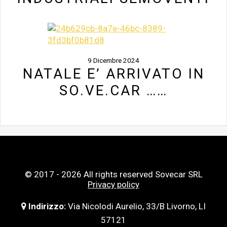
9 Dicembre 2024
NATALE E’ ARRIVATO IN
SO.VE.CAR ……
© 2017 - 2026 All rights reserved Sovecar SRL
Privacy policy
Indirizzo:
Via Nicolodi Aurelio, 33/B Livorno, LI
57121