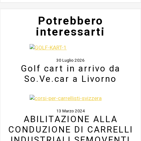
Potrebbero
interessarti
30 Luglio 2026
Golf cart in arrivo da
So.Ve.car a Livorno
13 Marzo 2024
ABILITAZIONE ALLA
CONDUZIONE DI CARRELLI
INDUSTRIALI SEMOVENTI