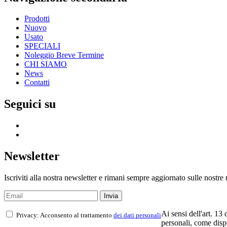
Prodotti
Nuovo
Usato
SPECIALI
Noleggio Breve Termine
CHI SIAMO
News
Contatti
Seguici su
Newsletter
Iscriviti alla nostra newsletter e rimani sempre aggiornato sulle nostre
Ai sensi dell'art. 13
Privacy: Acconsento al trattamento
dei dati personali
personali, come dispos