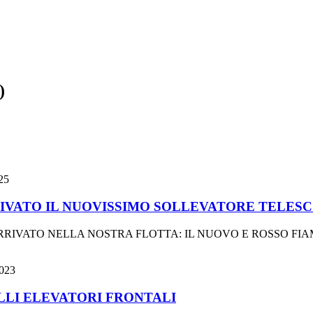
)
25
RIVATO IL NUOVISSIMO SOLLEVATORE TELESC
VATO NELLA NOSTRA FLOTTA: IL NUOVO E ROSSO FIAM
023
LI ELEVATORI FRONTALI