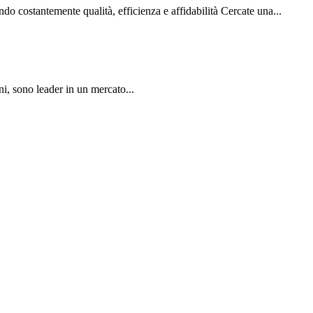
tendo costantemente qualità, efficienza e affidabilità Cercate una...
ni, sono leader in un mercato...