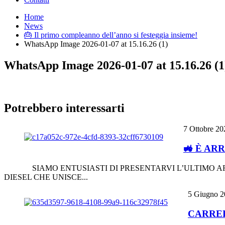
Home
News
🎂 Il primo compleanno dell’anno si festeggia insieme!
WhatsApp Image 2026-01-07 at 15.16.26 (1)
WhatsApp Image 2026-01-07 at 15.16.26 (1
Potrebbero interessarti
7 Ottobre 20
🚜 È AR
SIAMO ENTUSIASTI DI PRESENTARVI L’ULTIMO ARRI
DIESEL CHE UNISCE...
5 Giugno 2
CARREL