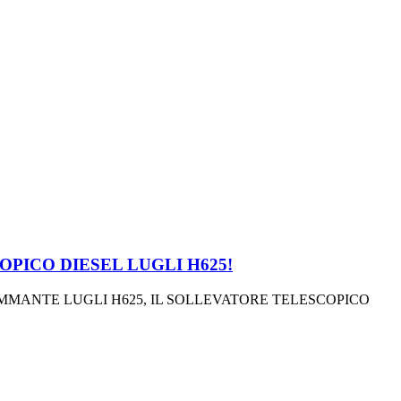
OPICO DIESEL LUGLI H625!
MANTE LUGLI H625, IL SOLLEVATORE TELESCOPICO