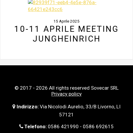
15 Aprile 2025
10-11 APRILE MEETING
JUNGHEINRICH
© 2017 - 2026 All rights reserved Sovecar SRL
Privacy policy
Indirizzo:
Via Nicolodi Aurelio, 33/B Livorno, LI
57121
Telefono:
0586 421990 - 0586 692615