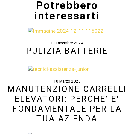
Potrebbero
interessarti
11 Dicembre 2024
PULIZIA BATTERIE
10 Marzo 2025
MANUTENZIONE CARRELLI
ELEVATORI: PERCHE’ E’
FONDAMENTALE PER LA
TUA AZIENDA