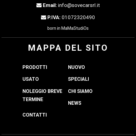
Email:
info@sovecarsrl.it
P.IVA:
01072320490
born in
MaMaStudiOs
MAPPA DEL SITO
PRODOTTI
NUOVO
USATO
SPECIALI
NOLEGGIO BREVE
CHI SIAMO
TERMINE
NEWS
CONTATTI