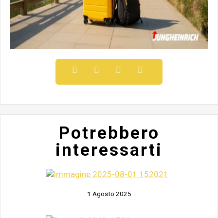
Potrebbero
interessarti
1 Agosto 2025