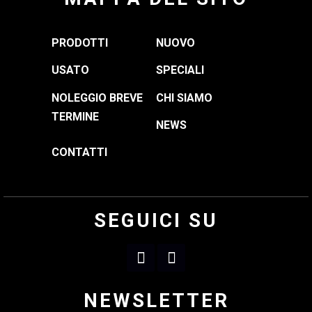
PRODOTTI
NUOVO
USATO
SPECIALI
NOLEGGIO BREVE
CHI SIAMO
TERMINE
NEWS
CONTATTI
SEGUICI SU
NEWSLETTER