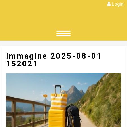
Login
Immagine 2025-08-01
152021