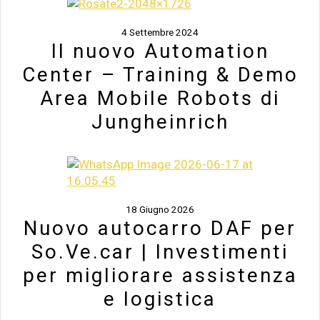
4 Settembre 2024
Il nuovo Automation
Center – Training & Demo
Area Mobile Robots di
Jungheinrich
18 Giugno 2026
Nuovo autocarro DAF per
So.Ve.car | Investimenti
per migliorare assistenza
e logistica