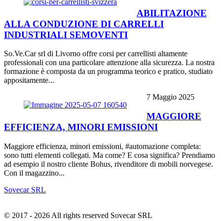
ABILITAZIONE
ALLA CONDUZIONE DI CARRELLI
INDUSTRIALI SEMOVENTI
So.Ve.Car srl di Livorno offre corsi per carrellisti altamente
professionali con una particolare attenzione alla sicurezza. La nostra
formazione è composta da un programma teorico e pratico, studiato
appositamente...
7 Maggio 2025
MAGGIORE
EFFICIENZA, MINORI EMISSIONI
Maggiore efficienza, minori emissioni, #automazione completa:
sono tutti elementi collegati. Ma come? E cosa significa? Prendiamo
ad esempio il nostro cliente Bohus, rivenditore di mobili norvegese.
Con il magazzino...
Sovecar SRL
© 2017 - 2026 All rights reserved Sovecar SRL