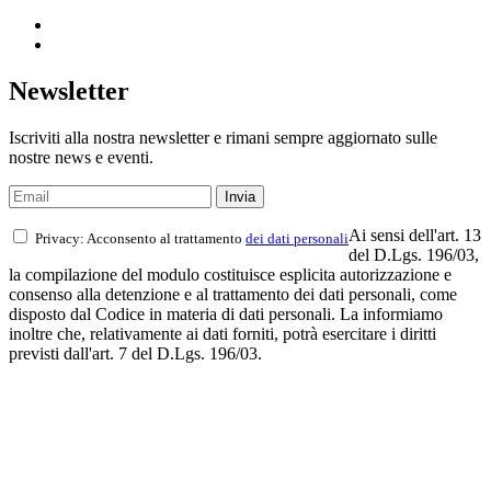
Newsletter
Iscriviti alla nostra newsletter e rimani sempre aggiornato sulle
nostre news e eventi.
Ai sensi dell'art. 13
Privacy: Acconsento al trattamento
dei dati personali
del D.Lgs. 196/03,
la compilazione del modulo costituisce esplicita autorizzazione e
consenso alla detenzione e al trattamento dei dati personali, come
disposto dal Codice in materia di dati personali. La informiamo
inoltre che, relativamente ai dati forniti, potrà esercitare i diritti
previsti dall'art. 7 del D.Lgs. 196/03.