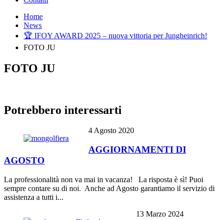
Home
News
🏆 IFOY AWARD 2025 – nuova vittoria per Jungheinrich!
FOTO JU
FOTO JU
Potrebbero interessarti
4 Agosto 2020
AGGIORNAMENTI DI
AGOSTO
La professionalità non va mai in vacanza! La risposta è sì! Puoi
sempre contare su di noi. Anche ad Agosto garantiamo il servizio di
assistenza a tutti i...
13 Marzo 2024