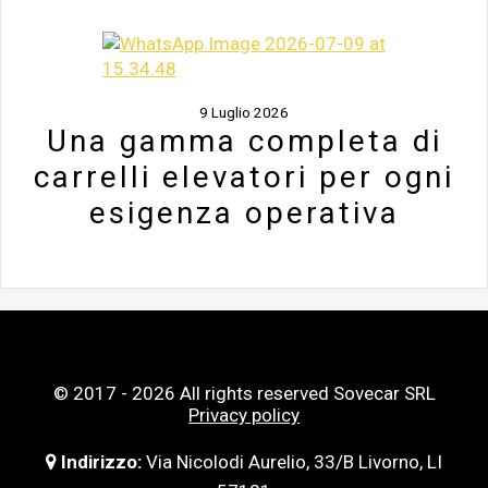
9 Luglio 2026
Una gamma completa di
carrelli elevatori per ogni
esigenza operativa
© 2017 - 2026 All rights reserved Sovecar SRL
Privacy policy
Indirizzo:
Via Nicolodi Aurelio, 33/B Livorno, LI