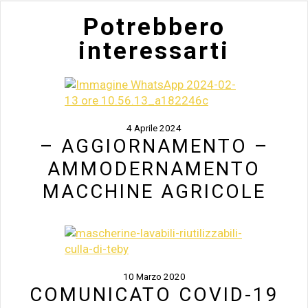
Potrebbero
interessarti
4 Aprile 2024
– AGGIORNAMENTO –
AMMODERNAMENTO
MACCHINE AGRICOLE
10 Marzo 2020
COMUNICATO COVID-19