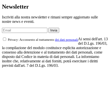
Newsletter
Iscriviti alla nostra newsletter e rimani sempre aggiornato sulle
nostre news e eventi.
Ai sensi dell'art. 13
Privacy: Acconsento al trattamento
dei dati personali
del D.Lgs. 196/03,
la compilazione del modulo costituisce esplicita autorizzazione e
consenso alla detenzione e al trattamento dei dati personali, come
disposto dal Codice in materia di dati personali. La informiamo
inoltre che, relativamente ai dati forniti, potrà esercitare i diritti
previsti dall'art. 7 del D.Lgs. 196/03.