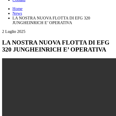
Home
News
LA NOSTRA NUOVA FLOTTA DI EFG 320
JUNGHEINRICH E’ OPERATIVA
2 Luglio 2025
LA NOSTRA NUOVA FLOTTA DI EFG
320 JUNGHEINRICH E’ OPERATIVA