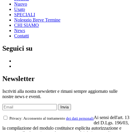
Nuovo
Usato
SPECIALI
Noleggio Breve Termine
CHI SIAMO
News
Contatti
Seguici su
Newsletter
Iscriviti alla nostra newsletter e rimani sempre aggiornato sulle
nostre news e eventi.
Ai sensi dell'art. 13
Privacy: Acconsento al trattamento
dei dati personali
del D.Lgs. 196/03,
la compilazione del modulo costituisce esplicita autorizzazione e