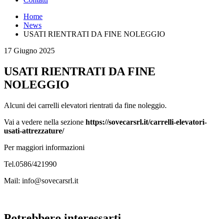
Home
News
USATI RIENTRATI DA FINE NOLEGGIO
17 Giugno 2025
USATI RIENTRATI DA FINE
NOLEGGIO
Alcuni dei carrelli elevatori rientrati da fine noleggio.
Vai a vedere nella sezione
https://sovecarsrl.it/carrelli-elevatori-
usati-attrezzature/
Per maggiori informazioni
Tel.0586/421990
Mail: info@sovecarsrl.it
Potrebbero interessarti