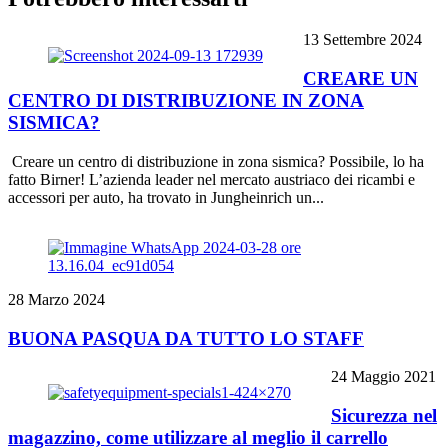
13 Settembre 2024
CREARE UN
CENTRO DI DISTRIBUZIONE IN ZONA
SISMICA?
Creare un centro di distribuzione in zona sismica? Possibile, lo ha
fatto Birner! L’azienda leader nel mercato austriaco dei ricambi e
accessori per auto, ha trovato in Jungheinrich un...
28 Marzo 2024
BUONA PASQUA DA TUTTO LO STAFF
24 Maggio 2021
Sicurezza nel
magazzino, come utilizzare al meglio il carrello