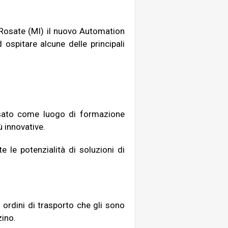
 Rosate (MI) il nuovo Automation
spitare alcune delle principali
nsato come luogo di formazione
ù innovative.
 le potenzialità di soluzioni di
ordini di trasporto che gli sono
ino.