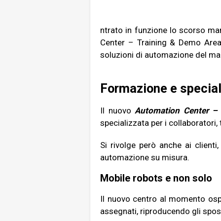
ntrato in funzione lo scorso ma
Center – Training & Demo Area 
soluzioni di automazione del ma
Formazione e special
Il nuovo
Automation Center –
specializzata per i collaboratori
Si rivolge però anche ai client
automazione su misura.
Mobile robots e non solo
Il nuovo centro al momento ospi
assegnati, riproducendo gli spo